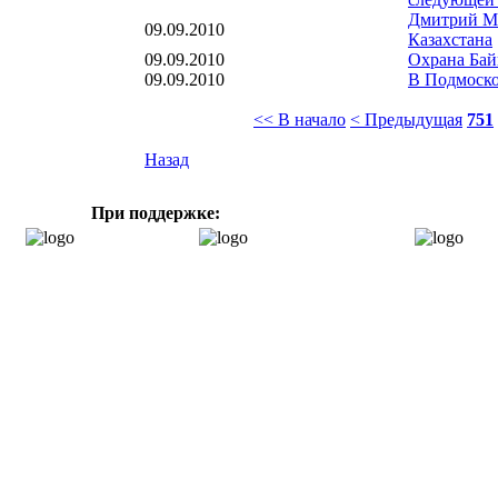
Дмитрий Ме
09.09.2010
Казахстана
09.09.2010
Охрана Бай
09.09.2010
В Подмоско
<< В начало
< Предыдущая
751
Назад
При поддержке: