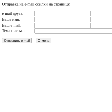
Отправка на e-mail ссылки на страницу.
e-mail друга:
Ваше имя:
Ваш e-mail:
Тема письма: