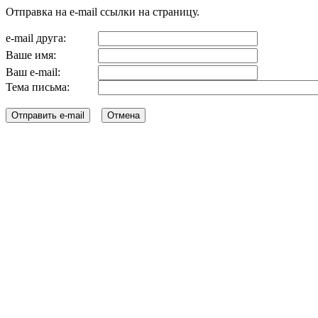
Отправка на e-mail ссылки на страницу.
e-mail друга:
Ваше имя:
Ваш e-mail:
Тема письма: