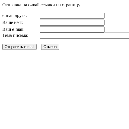
Отправка на e-mail ссылки на страницу.
e-mail друга:
Ваше имя:
Ваш e-mail:
Тема письма: