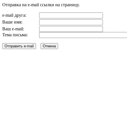
Отправка на e-mail ссылки на страницу.
e-mail друга:
Ваше имя:
Ваш e-mail:
Тема письма: