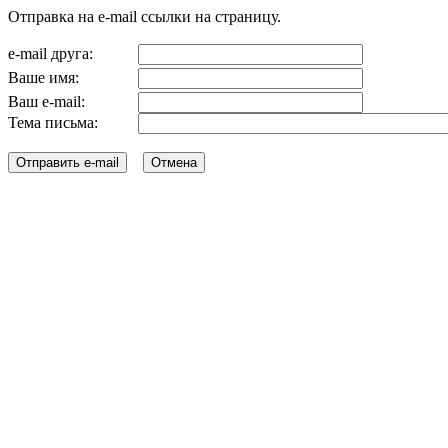
Отправка на e-mail ссылки на страницу.
e-mail друга:
Ваше имя:
Ваш e-mail:
Тема письма: