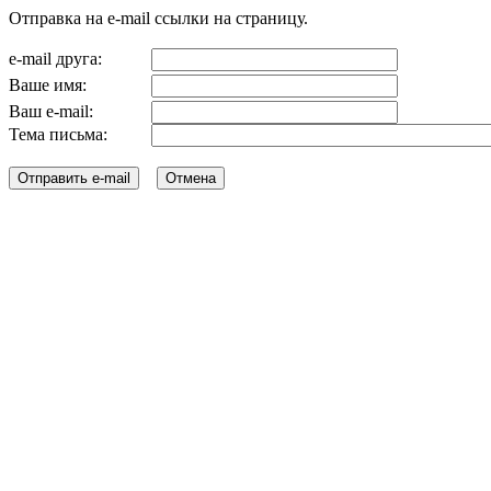
Отправка на e-mail ссылки на страницу.
e-mail друга:
Ваше имя:
Ваш e-mail:
Тема письма: