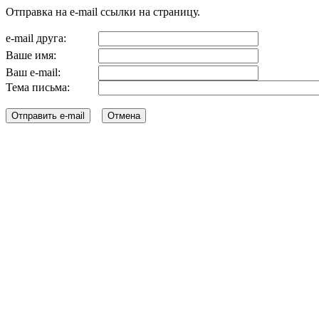
Отправка на e-mail ссылки на страницу.
e-mail друга:
Ваше имя:
Ваш e-mail:
Тема письма: