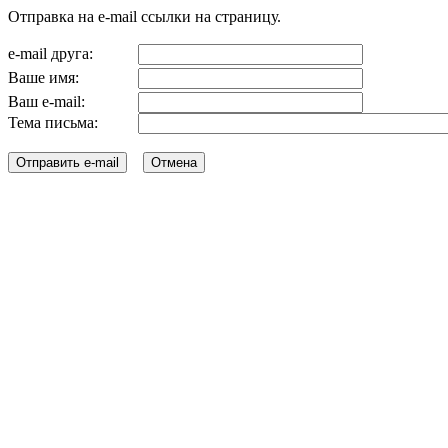
Отправка на e-mail ссылки на страницу.
e-mail друга:
Ваше имя:
Ваш e-mail:
Тема письма: