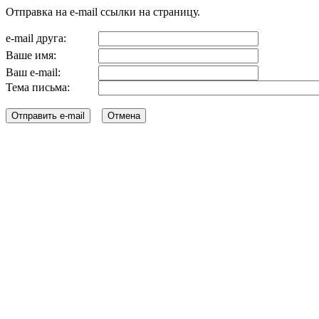
Отправка на e-mail ссылки на страницу.
e-mail друга:
Ваше имя:
Ваш e-mail:
Тема письма: