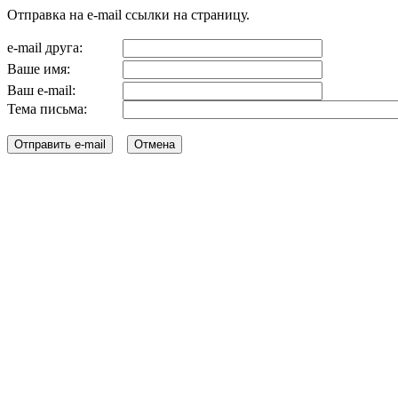
Отправка на e-mail ссылки на страницу.
e-mail друга:
Ваше имя:
Ваш e-mail:
Тема письма: