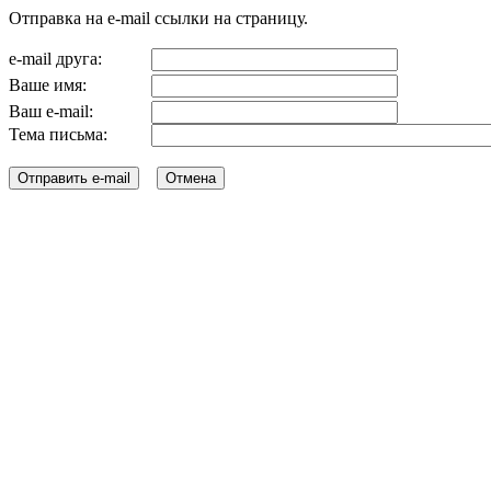
Отправка на e-mail ссылки на страницу.
e-mail друга:
Ваше имя:
Ваш e-mail:
Тема письма: