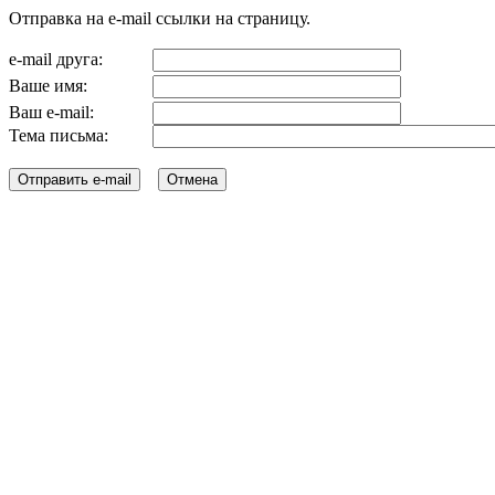
Отправка на e-mail ссылки на страницу.
e-mail друга:
Ваше имя:
Ваш e-mail:
Тема письма: