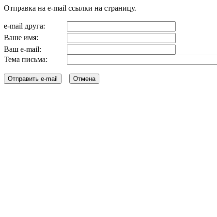
Отправка на e-mail ссылки на страницу.
e-mail друга:
Ваше имя:
Ваш e-mail:
Тема письма: