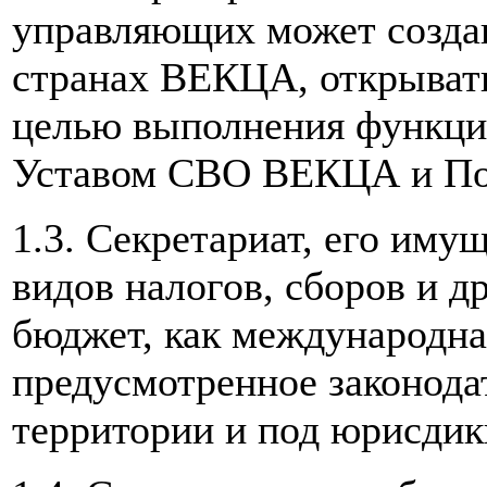
управляющих может создав
странах ВЕКЦА, открывать
целью выполнения функци
Уставом СВО ВЕКЦА и Пол
1.3. Секретариат, его иму
видов налогов, сборов и д
бюджет, как международна
предусмотренное законода
территории и под юрисдикц