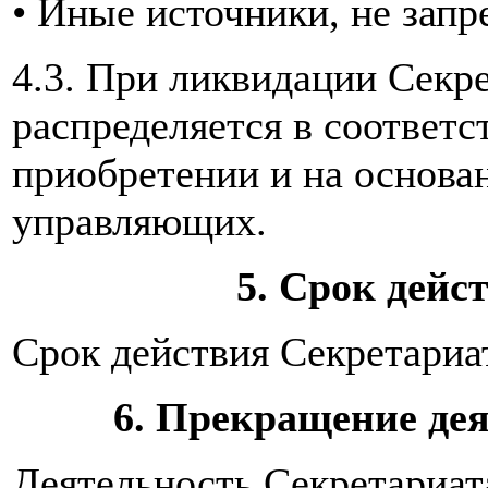
• Иные источники, не зап
4.3. При ликвидации Секр
распределяется в соответс
приобретении и на основа
управляющих.
5. Срок дейс
Срок действия Секретариа
6. Прекращение де
Деятельность Секретариат