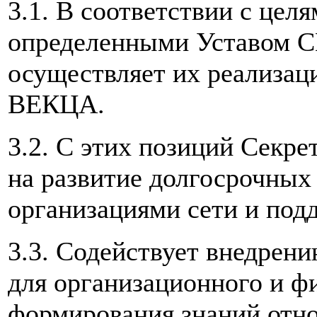
3.1. В соответствии с цел
определенными Уставом С
осуществляет их реализац
ВЕКЦА.
3.2. С этих позиций Секре
на развитие долгосрочны
организациями сети и под
3.3. Содействует внедрен
для организационного и ф
формирования знаний отно