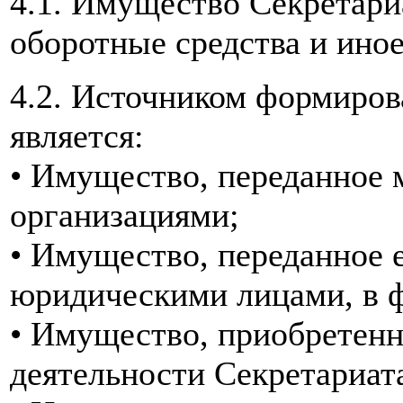
4.1. Имущество Секретари
оборотные средства и ино
4.2. Источником формиров
является:
• Имущество, переданное
организациями;
• Имущество, переданное 
юридическими лицами, в ф
• Имущество, приобретенн
деятельности Секретариат