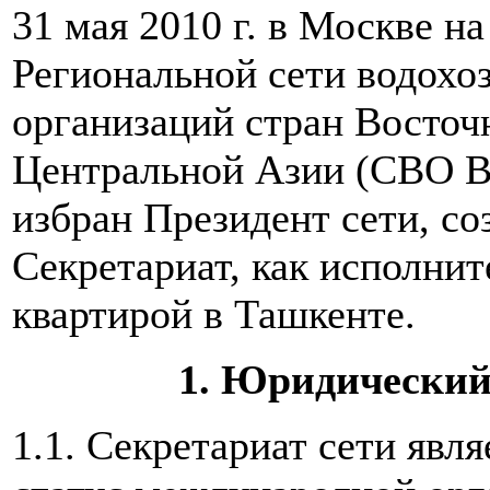
31 мая 2010 г. в Москве 
Региональной сети водохо
организаций стран Восточ
Центральной Азии (СВО В
избран Президент сети, с
Секретариат, как исполнит
квартирой в Ташкенте.
1. Юридический
1.1. Секретариат сети явл