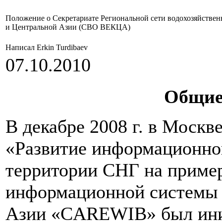
Положение о Секретариате Региональной сети водохозяйствен
и Центральной Азии (СВО ВЕКЦА)
Написал Erkin Turdibaev
07.10.2010
Общие
В декабре 2008 г. в Москв
«Развитие информационной
территории СНГ на пример
информационной системы 
Азии «CAREWIB» был иниц