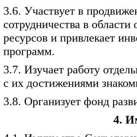
3.6. Участвует в продвиж
сотрудничества в области
ресурсов и привлекает ин
программ.
3.7. Изучает работу отдел
с их достижениями знакоми
3.8. Организует фонд разв
4. 