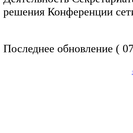
решения Конференции сет
Последнее обновление ( 07