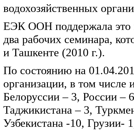
водохозяйственных орган
ЕЭК ООН поддержала это 
два рабочих семинара, кот
и Ташкенте (2010 г.).
По состоянию на 01.04.201
организации, в том числе 
Белоруссии – 3, России – 6
Таджикистана – 3, Туркмен
Узбекистана -10, Грузии- 1