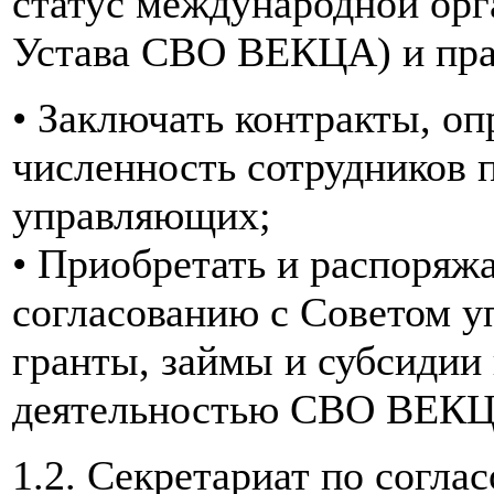
статус международной орга
Устава СВО ВЕКЦА) и пра
• Заключать контракты, оп
численность сотрудников 
управляющих;
• Приобретать и распоряж
согласованию с Советом у
гранты, займы и субсидии 
деятельностью СВО ВЕКЦА
1.2. Секретариат по согла