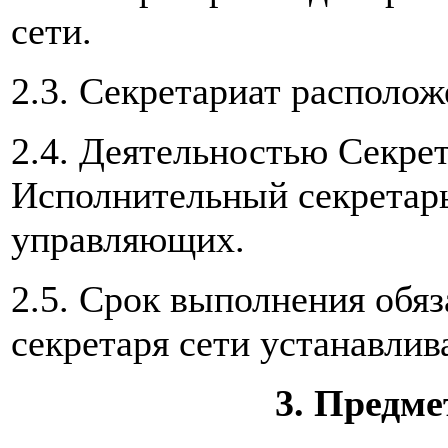
сети.
2.3. Секретариат располож
2.4. Деятельностью Секре
Исполнительный секретарь
управляющих.
2.5. Срок выполнения обя
секретаря сети устанавли
3. Предме