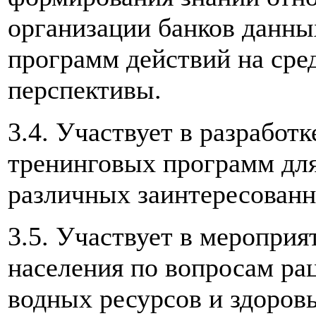
организации банков данны
программ действий на сре
перспективы.
3.4. Участвует в разрабо
тренинговых программ для
различных заинтересованн
3.5. Участвует в мероприя
населения по вопросам ра
водных ресурсов и здоровь