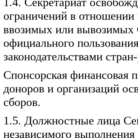
1.4. Секретариат освобож
ограничений в отношении 
ввозимых или вывозимых 
официального пользовани
законодательствами стран
Спонсорская финансовая 
доноров и организаций осв
сборов.
1.5. Должностные лица Се
независимого выполнения