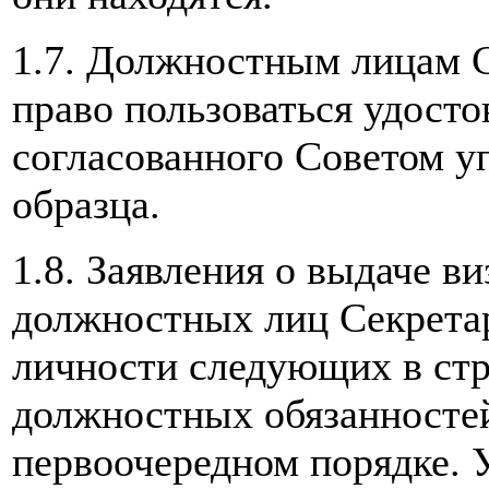
1.7. Должностным лицам С
право пользоваться удост
согласованного Советом
образца.
1.8. Заявления о выдаче ви
должностных лиц Секрета
личности следующих в ст
должностных обязанностей
первоочередном порядке.