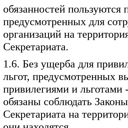
обязанностей пользуются 
предусмотренных для сот
организаций на территори
Секретариата.
1.6. Без ущерба для приви
льгот, предусмотренных в
привилегиями и льготами -
обязаны соблюдать Законы
Секретариата на территор
они находятся.