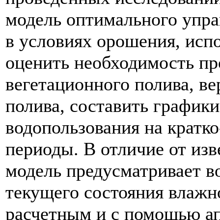
модель оптимального упр
в условиях орошения, исп
оценить необходимость пр
вегетационного полива, в
полива, составить графики
водопользования на кратко
периоды. В отличие от из
модель предусматривает в
текущего состояния влажн
расчетным и с помощью а