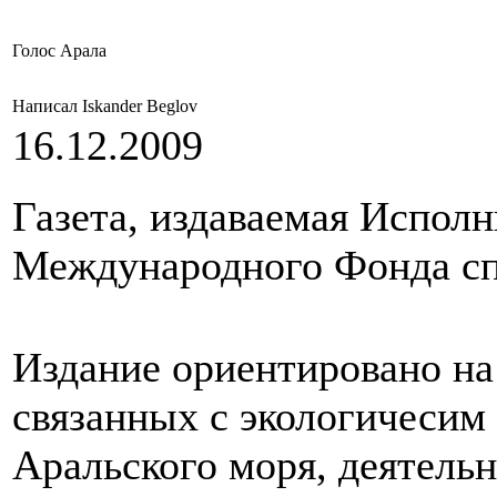
Голос Арала
Написал Iskander Beglov
16.12.2009
Газета, издаваемая Испол
Международного Фонда сп
Издание ориентировано на
связанных с экологичесим
Аральского моря, деятел