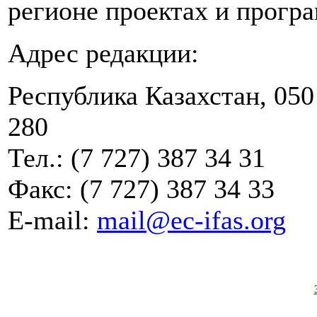
регионе проектах и прогр
Адрес редакции:
Республика Казахстан, 050 
280
Тел.: (7 727) 387 34 31
Факс: (7 727) 387 34 33
E-mail:
mail@ec-ifas.org