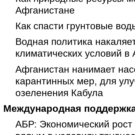
Афганистане
Как спасти грунтовые во
Водная политика накаляе
климатических условий в
Афганистан нанимает нас
карантинных мер, для ул
озеленения Кабула
Международная поддержка
АБР: Экономический рост