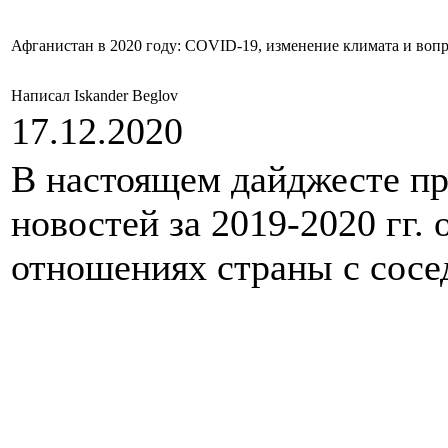
Афганистан в 2020 году: COVID-19, изменение климата и воп
Написал Iskander Beglov
17.12.2020
В настоящем дайджесте пр
новостей за 2019-2020 гг.
отношениях страны с сос