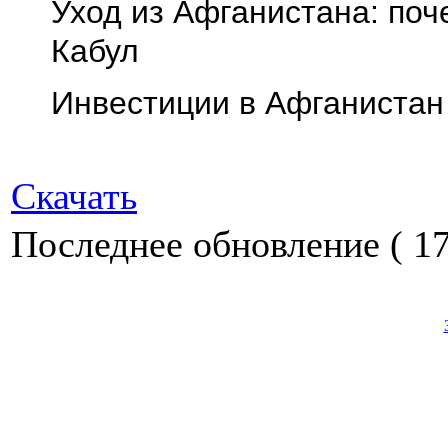
Уход из Афганистана: по
Кабул
Инвестиции в Афганистан
Скачать
Последнее обновление ( 17