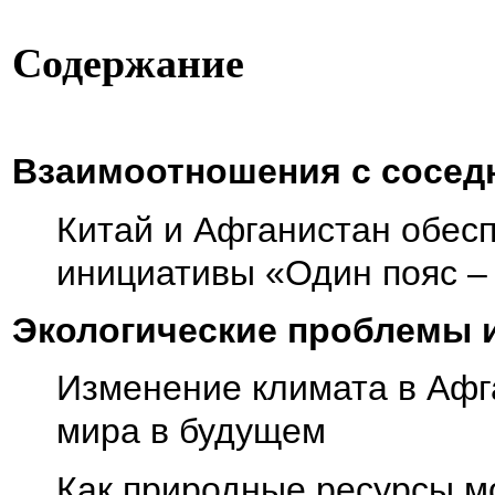
Содержание
Взаимоотношения с сосед
Китай и Афганистан обес
инициативы «Один пояс –
Экологические проблемы 
Изменение климата в Афг
мира в будущем
Как природные ресурсы мо