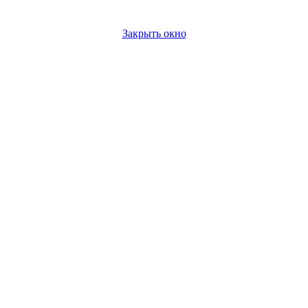
Закрыть окно