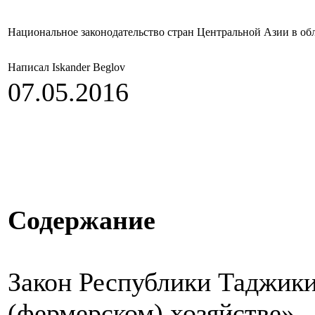
Национальное законодательство стран Центральной Азии в облас
Написал Iskander Beglov
07.05.2016
Содержание
Закон Республики Таджики
(фермерском) хозяйстве»