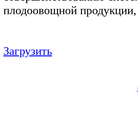
плодоовощной продукции, 
Загрузить