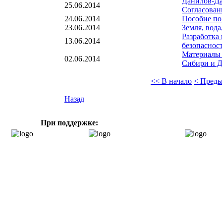
Данилов-Да
25.06.2014
Согласован
24.06.2014
Пособие по
23.06.2014
Земля, вод
Разработка
13.06.2014
безопаснос
Материалы 
02.06.2014
Сибири и Д
<< В начало
< Пред
Назад
При поддержке: