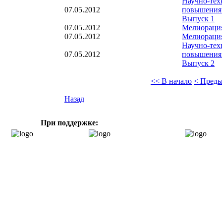
Научно-тех
07.05.2012
повышения 
Выпуск 1
07.05.2012
Мелиорация
07.05.2012
Мелиорация
Научно-тех
07.05.2012
повышения 
Выпуск 2
<< В начало
< Пред
Назад
При поддержке: