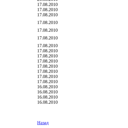
17.08.2010
17.08.2010
17.08.2010
17.08.2010
17.08.2010
17.08.2010
17.08.2010
17.08.2010
17.08.2010
17.08.2010
17.08.2010
17.08.2010
17.08.2010
17.08.2010
16.08.2010
16.08.2010
16.08.2010
16.08.2010
Назад