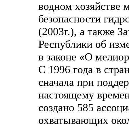
водном хозяйстве м
безопасности гидр
(2003г.), а также 
Республики об изме
в законе «О мелио
С 1996 года в стра
сначала при поддер
настоящему времен
создано 585 ассоци
охватывающих окол