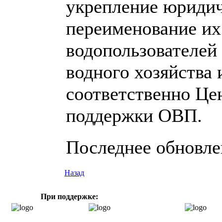
укрепление юриди
переименование их
водопользователей
водного хозяйства 
соответственно Це
поддержки ОВП.
Последнее обновлен
Назад
При поддержке: