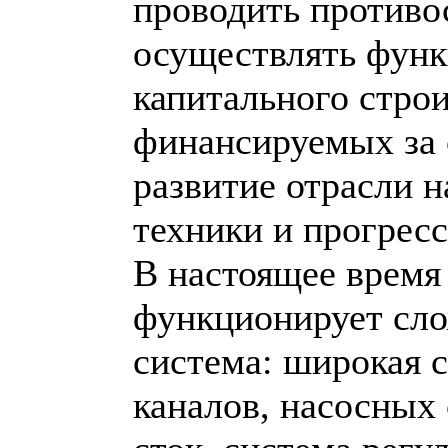
проводить противо
осуществлять функ
капитального строи
финансируемых за 
развитие отрасли н
техники и прогрес
В настоящее время
функционирует сло
система: широкая 
каналов, насосных