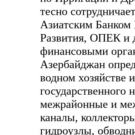
тесно сотрудничае
Азиатским Банком 
Развития, ОПЕК и
финансовыми орга
Азербайджан опред
водном хозяйстве и
государственного 
межрайонные и ме
каналы, коллектор
гидроузлы, обводн