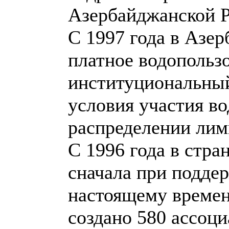
Азербайджанской Р
С 1997 года в Азе
платное водопользо
институциональный
условия участия в
распределении лим
С 1996 года в стра
сначала при поддер
настоящему времен
создано 580 ассоци