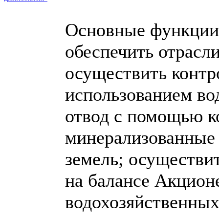
Основные функции
обеспечить отрасл
осуществить контр
использованием во
отвод с помощью к
минерализованные
земель; осуществи
на балансе Акцион
водохозяйственных