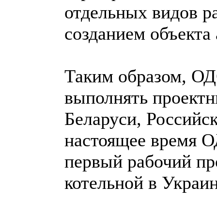
отдельных видов ра
созданием объекта
Таким образом, О
выполнять проектн
Беларуси, Российс
настоящее время 
первый рабочий пр
котельной в Украин