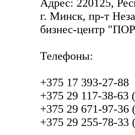
Адрес: 220125, Рес
г. Минск, пр-т Неза
бизнес-центр "ПОРТ
Телефоны:
+375 17 393-27-88
+375 29 117-38-63 
+375 29 671-97-36 
+375 29 255-78-33