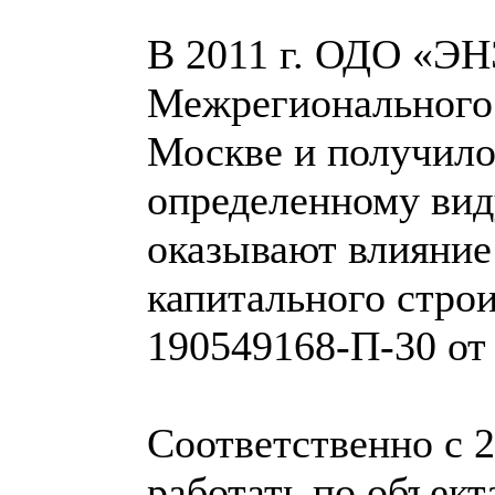
В 2011 г. ОДО «Э
Межрегионального 
Москве и получило
определенному вид
оказывают влияние
капитального стро
190549168-П-30 от 
Соответственно с 
работать по объект