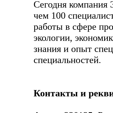
Сегодня компания 
чем 100 специали
работы в сфере пр
экологии, экономи
знания и опыт спе
специальностей.
Контакты и рекв