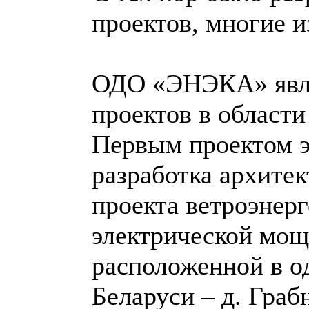
проектов, многие 
ОДО «ЭНЭКА» явля
проектов в области
Первым проектом э
разработка архитек
проекта ветроэнер
электрической мощ
расположенной в о
Беларуси – д. Граб