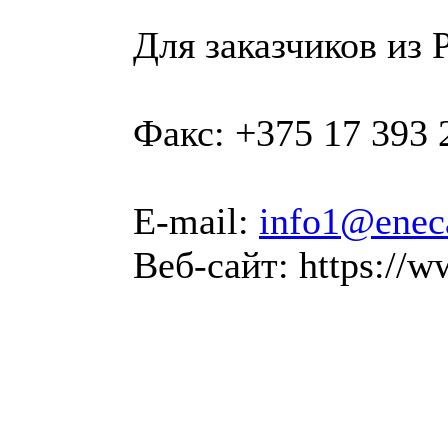
Для заказчиков из 
Факс: +375 17 393 
E-mail:
info1@enec
Веб-сайт: https://w