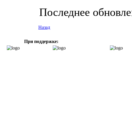
Последнее обновлен
Назад
При поддержке: