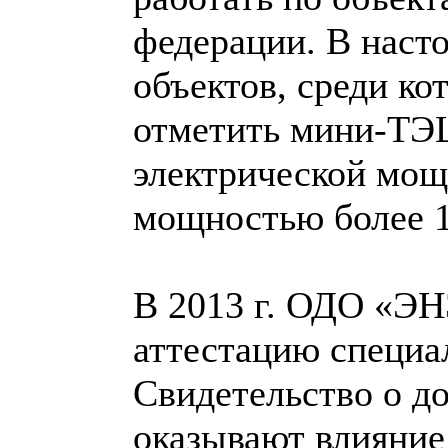
федерации. В наст
объектов, среди к
отметить мини-ТЭЦ
электрической мощ
мощностью более 
В 2013 г. ОДО «ЭН
аттестацию специа
Свидетельство о до
оказывают влияние