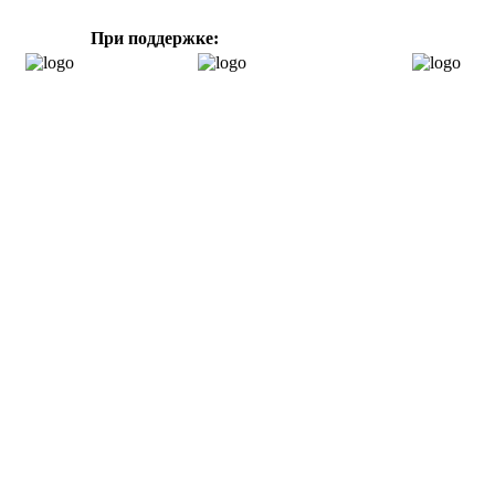
При поддержке: