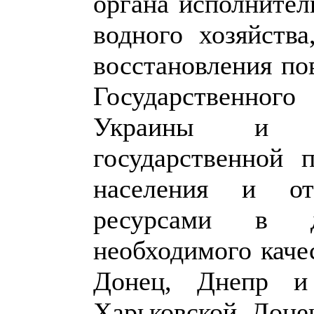
органа исполнител
водного хозяйства
восстановления по
Государственног
Украины и ос
государственной 
населения и от
ресурсами в д
необходимого каче
Донец, Днепр и
Харьковской, Доне