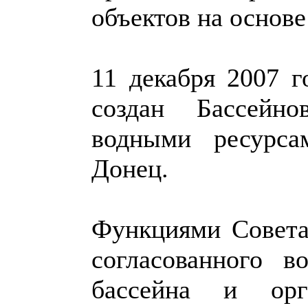
объектов на основе
11 декабря 2007 г
создан Бассейн
водными ресурса
Донец.
Функциями Совета
согласованного в
бассейна и орг