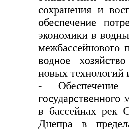
сохранения и вос
обеспечение потр
экономики в водны
межбассейнового п
водное хозяйство
новых технологий 
- Обеспечение 
государственного 
в бассейнах рек 
Днепра в предел