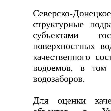
Северско-Донецкое
структурные подр
субъектами гос
поверхностных во
качественного со
водоемов, в том
водозаборов.
Для оценки каче