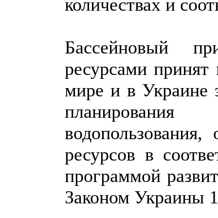
количествах и соот
Бассейновый пр
ресурсами принят
мире и в Украине 
планирования
водопользования,
ресурсов в соотв
программой развит
Законом Украины 17