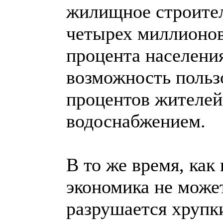
жилищное строител
четырех миллионов
процента населени
возможность польз
процентов жителей
водоснабжением.
В то же время, как
экономика не может
разрушается хрупк