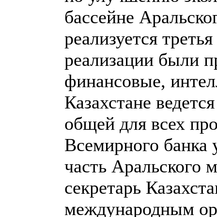
бассейне Аральско
реализуется третья
реализации были п
финансовые, интел
Казахстане ведетс
общей для всех пр
Всемирного банка 
часть Аральского 
секретарь Казахста
международным ор