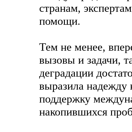
странам, экспертам
помощи.
Тем не менее, впер
вызовы и задачи, т
деградации достато
выразила надежду 
поддержку междун
накопившихся про