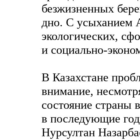
безжизненных бере
дно. С усыханием 
экологических, сф
и социально-эконо
В Казахстане проб
внимание, несмотр
состояние страны 
в последующие годы
Нурсултан Назарба