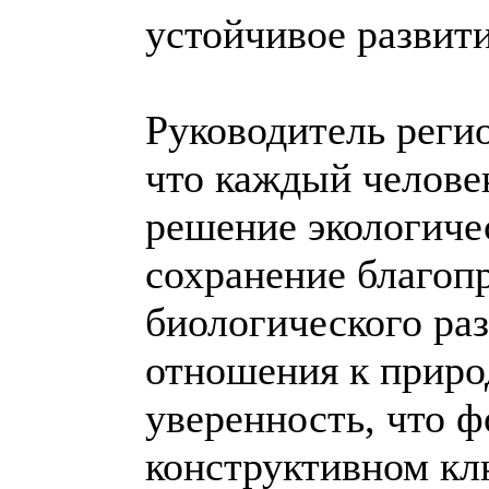
устойчивое развит
Руководитель регио
что каждый человек
решение экологиче
сохранение благоп
биологического ра
отношения к приро
уверенность, что 
конструктивном кл