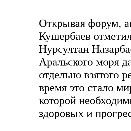
Открывая форум, а
Кушербаев отметил,
Нурсултан Назарба
Аральского моря д
отдельно взятого р
время это стало м
которой необходим
здоровых и прогре