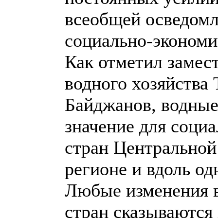
всеобщей осведомл
социально-экономи
Как отметил замест
водного хозяйства
Байджанов, водные
значение для соци
стран Центральной
регионе и вдоль од
Любые изменения в
стран сказываются 