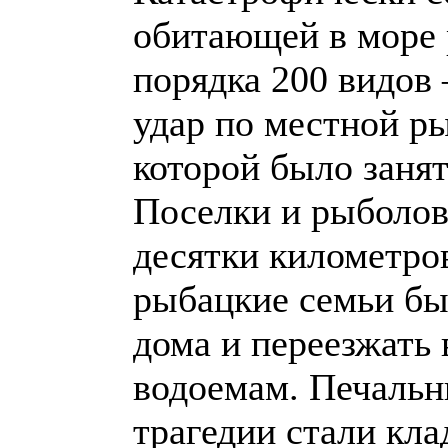
обитающей в море 
порядка 200 видов
удар по местной р
которой было занят
Поселки и рыболове
десятки километро
рыбацкие семьи бы
дома и переезжать 
водоемам. Печальн
трагедии стали кл