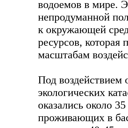
водоемов в мире. Э
непродуманной пол
к окружающей сред
ресурсов, которая 
масштабам воздейс
Под воздействием 
экологических ката
оказались около 35
проживающих в бас