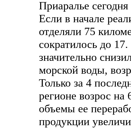
Приаралье сегодня
Если в начале реал
отделяли 75 киломе
сократилось до 17.
значительно снизи
морской воды, воз
Только за 4 после
регионе возрос на 6
объемы ее перераб
продукции увеличи