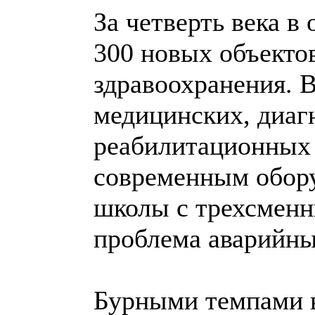
За четверть века в
300 новых объекто
здравоохранения. 
медицинских, диаг
реабилитационных
современным обор
школы с трехсменн
проблема аварийн
Бурными темпами в