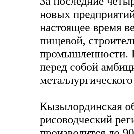
За последние четыр
новых предприятий
настоящее время ве
пищевой, строител
промышленности. Р
перед собой амбиц
металлургического
Кызылординская об
рисоводческий рег
производится до 90