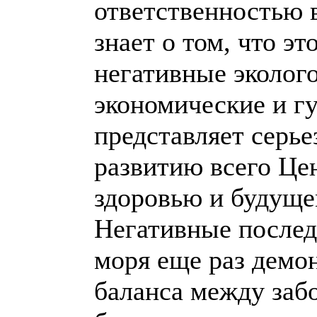
ответственностью в
знает о том, что эт
негативные эколог
экономические и г
представляет серь
развитию всего Це
здоровью и будуще
Негативные послед
моря еще раз демо
баланса между заб