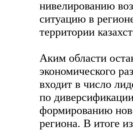
нивелированию воз
ситуацию в регион
территории казахст
Аким области оста
экономического раз
входит в число ли
по диверсификации
формированию нов
региона. В итоге и