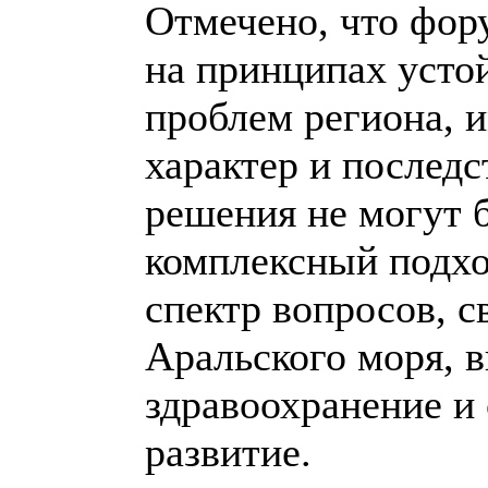
Отмечено, что фор
на принципах усто
проблем региона,
характер и последс
решения не могут 
комплексный подход
спектр вопросов, с
Аральского моря, в
здравоохранение и
развитие.