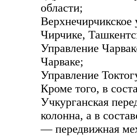
области;
Верхнечирчикское 
Чирчике, Ташкентс
Управление Чарвак
Чарваке;
Управление Токтог
Кроме того, в сост
Учкурганская пере
колонна, а в соста
— передвижная мех