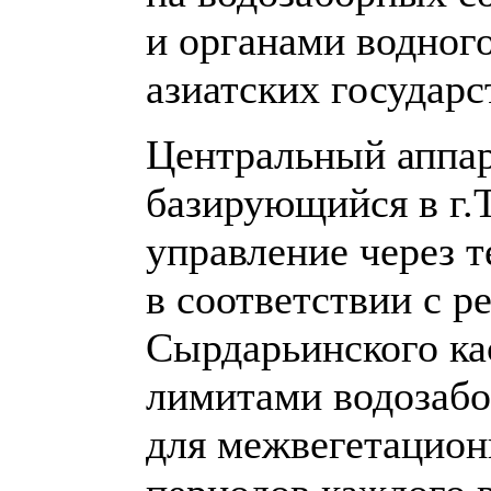
и органами водного
азиатских государс
Центральный аппа
базирующийся в г.
управление через 
в соответствии с 
Сырдарьинского ка
лимитами водозаб
для межвегетацион