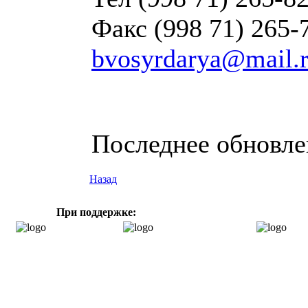
Факс (998 71) 265-
bvosyrdarya@mail.
Последнее обновлен
Назад
При поддержке: