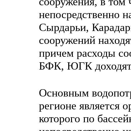
сооружения, в том
непосредственно н
Сырдарьи, Карадар
сооружений находят
причем расходы со
БФК, ЮГК доходят 
Основным водопот
регионе является 
которого по бассейн