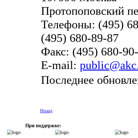
Протопоповский пер
Телефоны: (495) 6
(495) 680-89-87
Факс: (495) 680-90
E-mail:
public@akc
Последнее обновлен
Назад
При поддержке: