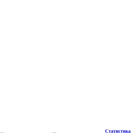
Статистика