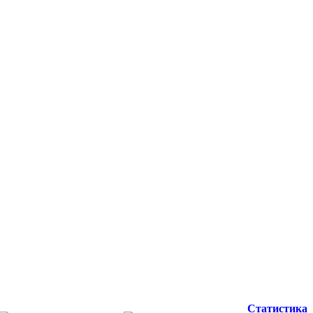
Статистика