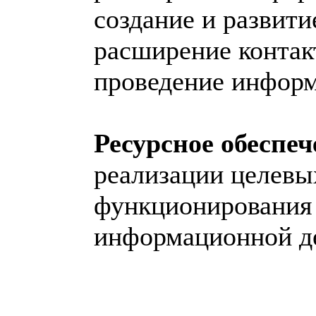
создание и развити
расширение конта
проведение инфор
Ресурсное обеспеч
реализации целевы
функционирования 
информационной де