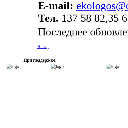
E-mail:
ekologos@o
Тел.
137 58 82,35 6
Последнее обновлен
Назад
При поддержке: