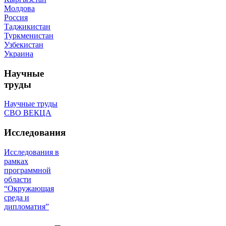
Молдова
Россия
Таджикистан
Туркменистан
Узбекистан
Украина
Научные
труды
Научные труды
СВО ВЕКЦА
Исследования
Исследования в
рамках
программной
области
“Окружающая
среда и
дипломатия”