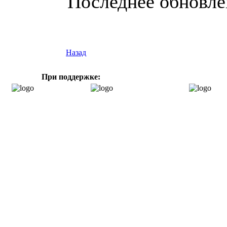
Последнее обновлен
Назад
При поддержке: