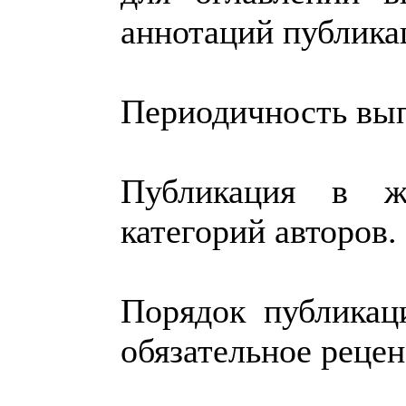
аннотаций публика
Периодичность выпу
Публикация в ж
категорий авторов.
Порядок публикац
обязательное рецен