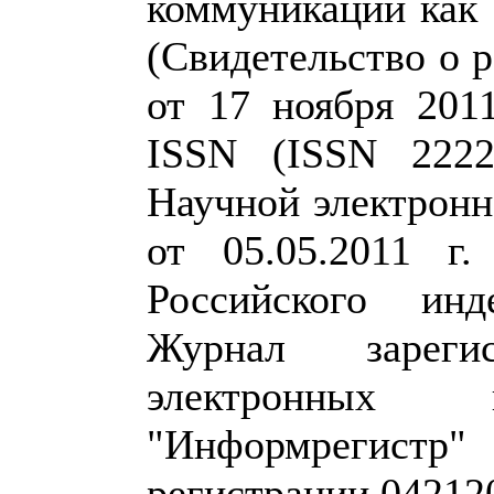
коммуникаций как
(Свидетельство о
от 17 ноября 201
ISSN (ISSN 2222
Научной электрон
от 05.05.2011 г
Российского инд
Журнал зареги
электронны
"Информрегистр
регистрации 042120