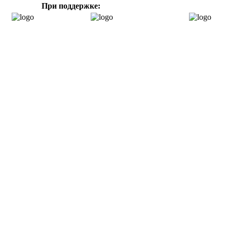
При поддержке: