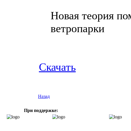
Новая теория по
ветропарки
Скачать
Назад
При поддержке: