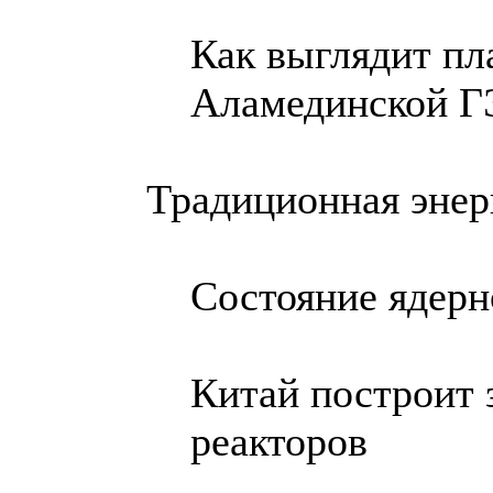
Как выглядит пл
Аламединской Г
Традиционная энер
Состояние ядерн
Китай построит 
реакторов