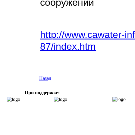
сооружений
http://www.cawater-info
87/index.htm
Назад
При поддержке: