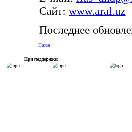
Сайт:
www.aral.uz
Последнее обновлен
Назад
При поддержке: