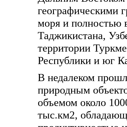
географическими г
моря и полностью 
Таджикистана, Узб
территории Туркме
Республики и юг Ка
В недалеком прош
природным объекто
объемом около 100
тыс.км2, обладающ