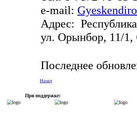
e-mail:
Gyeskendir
Адрес: Республика
ул. Орынбор, 11/1,
Последнее обновлен
Назад
При поддержке: