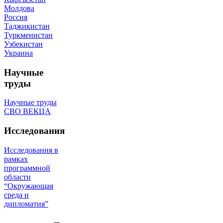
Молдова
Россия
Таджикистан
Туркменистан
Узбекистан
Украина
Научные
труды
Научные труды
СВО ВЕКЦА
Исследования
Исследования в
рамках
программной
области
“Окружающая
среда и
дипломатия”