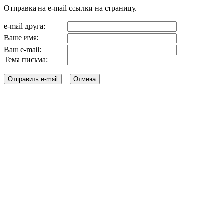
Отправка на e-mail ссылки на страницу.
e-mail друга:
Ваше имя:
Ваш e-mail:
Тема письма: