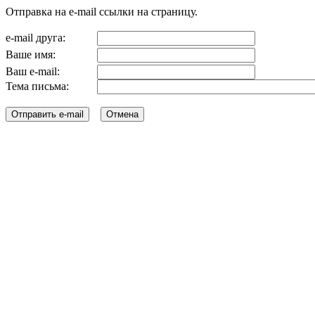
Отправка на e-mail ссылки на страницу.
e-mail друга:
Ваше имя:
Ваш e-mail:
Тема письма: