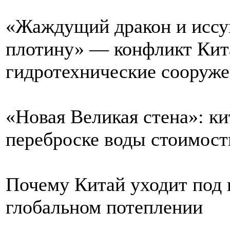
«Жаждущий дракон и иссу
плотину» — конфликт Кит
гидротехнические сооруже
«Новая Великая стена»: ки
переброске воды стоимост
Почему Китай уходит под в
глобальном потеплении