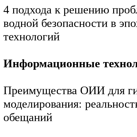
4 подхода к решению проб
водной безопасности в эп
технологий
Информационные техноло
Преимущества ОИИ для ги
моделирования: реальност
обещаний