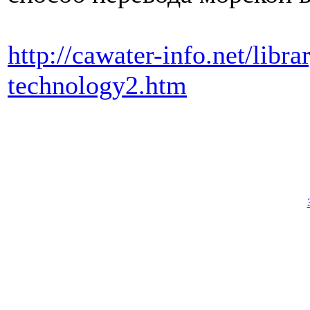
http://cawater-info.net/libr
technology2.htm