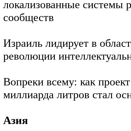
локализованные системы 
сообществ
Израиль лидирует в облас
революции интеллектуаль
Вопреки всему: как проект
миллиарда литров стал ос
Азия