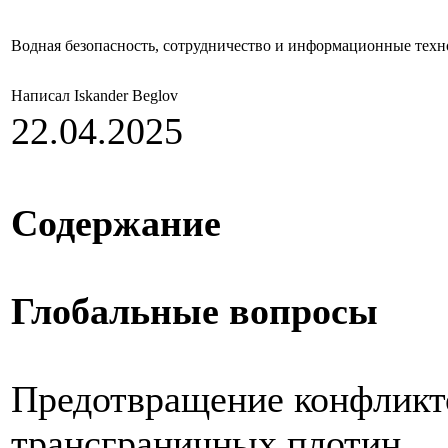
Водная безопасность, сотрудничество и информационные тех
Написал Iskander Beglov
22.04.2025
Содержание
Глобальные вопросы
Предотвращение конфликт
трансграничных плотин