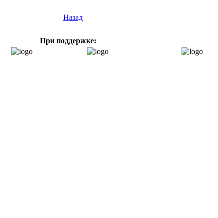
Назад
При поддержке: