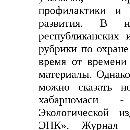
профилактики и 
развития. В 
республиканских 
рубрики по охран
время от времени
материалы. Однако
можно сказать н
хабарномаси -
Экологической и
ЭНК». Журнал 