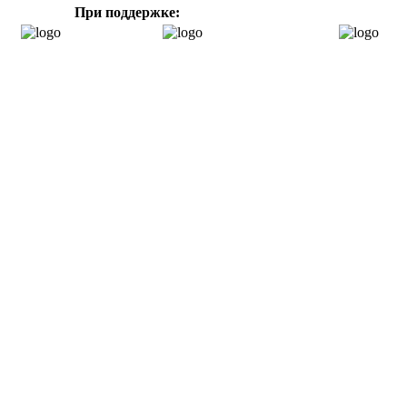
При поддержке: