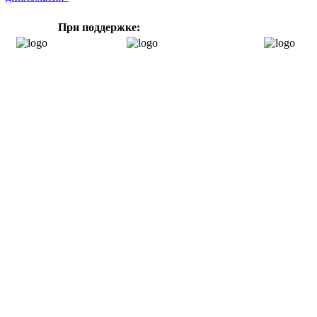
При поддержке: