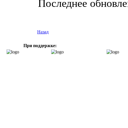
Последнее обновлен
Назад
При поддержке: