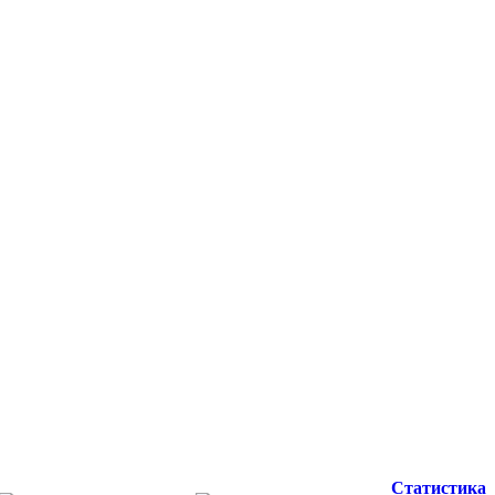
Статистика