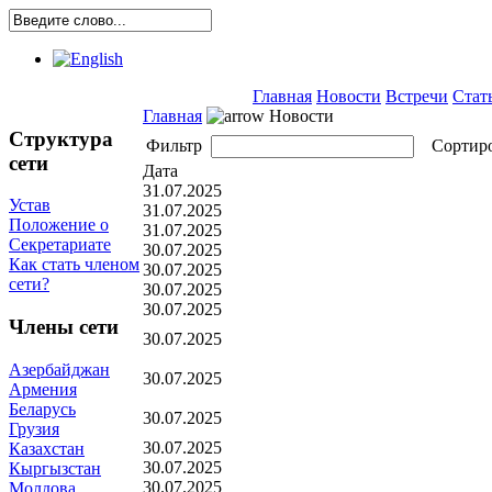
Главная
Новости
Встречи
Стат
Главная
Новости
Структура
Фильтр
Сортир
сети
Дата
31.07.2025
Устав
31.07.2025
Положение о
31.07.2025
Секретариате
30.07.2025
Как стать членом
30.07.2025
сети?
30.07.2025
30.07.2025
Члены сети
30.07.2025
Азербайджан
30.07.2025
Армения
Беларусь
30.07.2025
Грузия
30.07.2025
Казахстан
30.07.2025
Кыргызстан
30.07.2025
Молдова