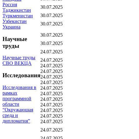
Россия
30.07.2025
Таджикистан
30.07.2025
Туркменистан
Узбекистан
30.07.2025
Украина
30.07.2025
Научные
30.07.2025
труды
24.07.2025
Научные труды
24.07.2025
СВО ВЕКЦА
24.07.2025
24.07.2025
Исследования
24.07.2025
24.07.2025
Исследования в
24.07.2025
рамках
24.07.2025
программной
24.07.2025
области
24.07.2025
“Окружающая
24.07.2025
среда и
24.07.2025
дипломатия”
24.07.2025
24.07.2025
24.07.2025