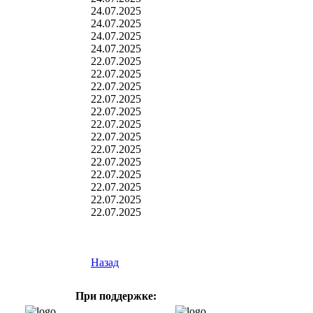
24.07.2025
24.07.2025
24.07.2025
24.07.2025
22.07.2025
22.07.2025
22.07.2025
22.07.2025
22.07.2025
22.07.2025
22.07.2025
22.07.2025
22.07.2025
22.07.2025
22.07.2025
22.07.2025
22.07.2025
Назад
При поддержке: